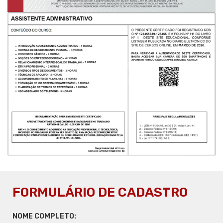
FORMULÁRIO DE CADASTRO
NOME COMPLETO: