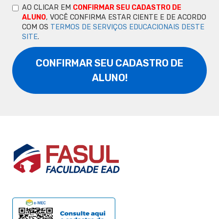
AO CLICAR EM
CONFIRMAR SEU CADASTRO DE
ALUNO
, VOCÊ CONFIRMA ESTAR CIENTE E DE ACORDO
COM OS
TERMOS DE SERVIÇOS EDUCACIONAIS DESTE
SITE
.
CONFIRMAR SEU CADASTRO DE
ALUNO!