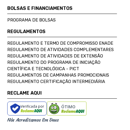
BOLSAS E FINANCIAMENTOS
PROGRAMA DE BOLSAS
REGULAMENTOS
REGULAMENTO E TERMO DE COMPROMISSO ENADE
REGULAMENTO DE ATIVIDADES COMPLEMENTARES
REGULAMENTO DE ATIVIDADES DE EXTENSÃO
REGULAMENTO DO PROGRAMA DE INICIAÇÃO
CIENTÍFICA E TECNOLÓGICA - PICT
REGULAMENTOS DE CAMPANHAS PROMOCIONAIS
REGULAMENTO CERTIFICAÇÃO INTERMEDIÁRIA
RECLAME AQUI
Verificada por
ÓTIMO
Nós Acreditamos Em Deus