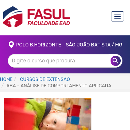
Toggle
naviga
POLO B.HORIZONTE - SÃO JOÃO BATISTA / MG
HOME
CURSOS DE EXTENSÃO
ABA - ANÁLISE DE COMPORTAMENTO APLICADA