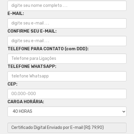
E-MAIL:
CONFIRME SEU E-MAIL:
TELEFONE PARA CONTATO (com DDD):
TELEFONE WHATSAPP:
CEP:
CARGA HORÁRIA: