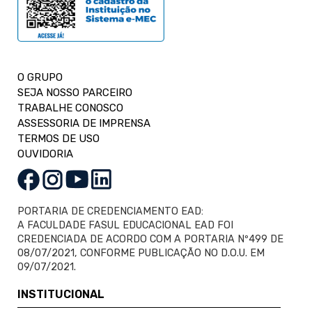
O GRUPO
SEJA NOSSO PARCEIRO
TRABALHE CONOSCO
ASSESSORIA DE IMPRENSA
TERMOS DE USO
OUVIDORIA
PORTARIA DE CREDENCIAMENTO EAD:
A FACULDADE FASUL EDUCACIONAL EAD FOI
CREDENCIADA DE ACORDO COM A PORTARIA Nº499 DE
08/07/2021, CONFORME PUBLICAÇÃO NO D.O.U. EM
09/07/2021.
INSTITUCIONAL