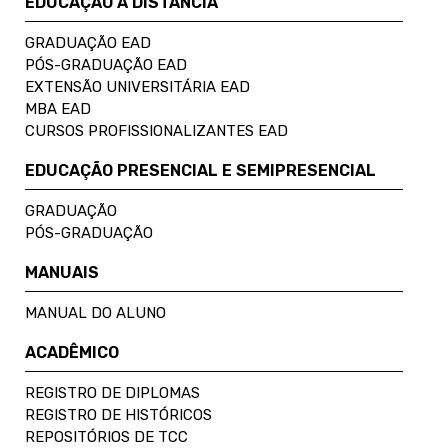
EDUCAÇÃO A DISTÂNCIA
GRADUAÇÃO EAD
PÓS-GRADUAÇÃO EAD
EXTENSÃO UNIVERSITÁRIA EAD
MBA EAD
CURSOS PROFISSIONALIZANTES EAD
EDUCAÇÃO PRESENCIAL E SEMIPRESENCIAL
GRADUAÇÃO
PÓS-GRADUAÇÃO
MANUAIS
MANUAL DO ALUNO
ACADÊMICO
REGISTRO DE DIPLOMAS
REGISTRO DE HISTÓRICOS
REPOSITÓRIOS DE TCC