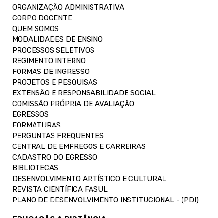
ORGANIZAÇÃO ADMINISTRATIVA
CORPO DOCENTE
QUEM SOMOS
MODALIDADES DE ENSINO
PROCESSOS SELETIVOS
REGIMENTO INTERNO
FORMAS DE INGRESSO
PROJETOS E PESQUISAS
EXTENSÃO E RESPONSABILIDADE SOCIAL
COMISSÃO PRÓPRIA DE AVALIAÇÃO
EGRESSOS
FORMATURAS
PERGUNTAS FREQUENTES
CENTRAL DE EMPREGOS E CARREIRAS
CADASTRO DO EGRESSO
BIBLIOTECAS
DESENVOLVIMENTO ARTÍSTICO E CULTURAL
REVISTA CIENTÍFICA FASUL
PLANO DE DESENVOLVIMENTO INSTITUCIONAL - (PDI)