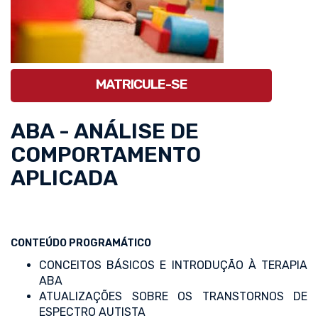
MATRICULE-SE
ABA - ANÁLISE DE
COMPORTAMENTO
APLICADA
CONTEÚDO PROGRAMÁTICO
CONCEITOS BÁSICOS E INTRODUÇÃO À TERAPIA
ABA
ATUALIZAÇÕES SOBRE OS TRANSTORNOS DE
ESPECTRO AUTISTA