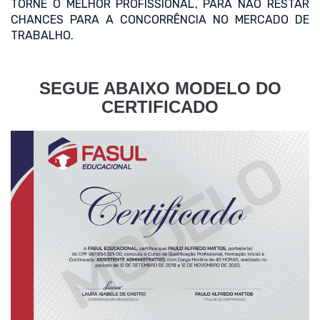
TORNE O MELHOR PROFISSIONAL, PARA NÃO RESTAR
CHANCES PARA A CONCORRÊNCIA NO MERCADO DE
TRABALHO.
SEGUE ABAIXO MODELO DO
CERTIFICADO