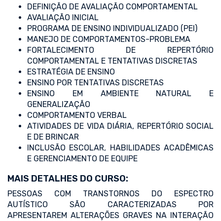
DEFINIÇÃO DE AVALIAÇÃO COMPORTAMENTAL
AVALIAÇÃO INICIAL
PROGRAMA DE ENSINO INDIVIDUALIZADO (PEI)
MANEJO DE COMPORTAMENTOS-PROBLEMA
FORTALECIMENTO DE REPERTÓRIO
COMPORTAMENTAL E TENTATIVAS DISCRETAS
ESTRATÉGIA DE ENSINO
ENSINO POR TENTATIVAS DISCRETAS
ENSINO EM AMBIENTE NATURAL E
GENERALIZAÇÃO
COMPORTAMENTO VERBAL
ATIVIDADES DE VIDA DIÁRIA, REPERTÓRIO SOCIAL
E DE BRINCAR
INCLUSÃO ESCOLAR, HABILIDADES ACADÊMICAS
E GERENCIAMENTO DE EQUIPE
MAIS DETALHES DO CURSO:
PESSOAS COM TRANSTORNOS DO ESPECTRO
AUTÍSTICO SÃO CARACTERIZADAS POR
APRESENTAREM ALTERAÇÕES GRAVES NA INTERAÇÃO