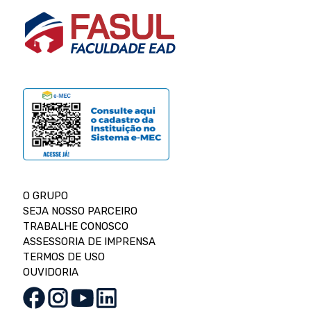
O GRUPO
SEJA NOSSO PARCEIRO
TRABALHE CONOSCO
ASSESSORIA DE IMPRENSA
TERMOS DE USO
OUVIDORIA