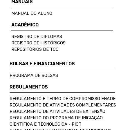
MANUAIS
MANUAL DO ALUNO
ACADÊMICO
REGISTRO DE DIPLOMAS
REGISTRO DE HISTÓRICOS
REPOSITÓRIOS DE TCC
BOLSAS E FINANCIAMENTOS
PROGRAMA DE BOLSAS
REGULAMENTOS
REGULAMENTO E TERMO DE COMPROMISSO ENADE
REGULAMENTO DE ATIVIDADES COMPLEMENTARES
REGULAMENTO DE ATIVIDADES DE EXTENSÃO
REGULAMENTO DO PROGRAMA DE INICIAÇÃO
CIENTÍFICA E TECNOLÓGICA - PICT