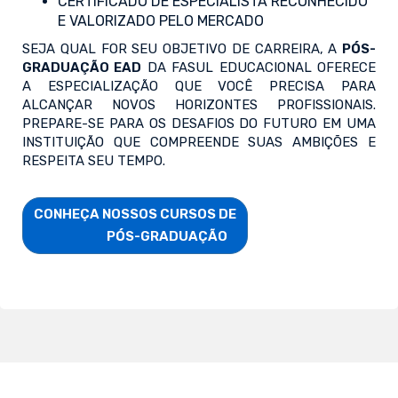
CERTIFICADO DE ESPECIALISTA RECONHECIDO
E VALORIZADO PELO MERCADO
SEJA QUAL FOR SEU OBJETIVO DE CARREIRA, A
PÓS-
GRADUAÇÃO EAD
DA FASUL EDUCACIONAL OFERECE
A ESPECIALIZAÇÃO QUE VOCÊ PRECISA PARA
ALCANÇAR NOVOS HORIZONTES PROFISSIONAIS.
PREPARE-SE PARA OS DESAFIOS DO FUTURO EM UMA
INSTITUIÇÃO QUE COMPREENDE SUAS AMBIÇÕES E
RESPEITA SEU TEMPO.
CONHEÇA NOSSOS CURSOS DE

                        PÓS-GRADUAÇÃO