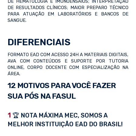
DE HEMATOLOGIA E IMUNOENSAIOS; INTERPRETAÇÃO
DE RESULTADOS CLÍNICOS; MAIOR PREPARO TÉCNICO
PARA ATUAÇÃO EM LABORATÓRIOS E BANCOS DE
SANGUE.
DIFERENCIAIS
FORMATO EAD COM ACESSO 24H A MATERIAIS DIGITAIS,
AVA COM CONTEÚDOS E SUPORTE POR TUTORIA
ONLINE, CORPO DOCENTE COM ESPECIALIZAÇÃO NA
ÁREA.
12 MOTIVOS PARA VOCÊ FAZER
SUA PÓS NA FASUL
1
🏆 NOTA MÁXIMA MEC, SOMOS A
MELHOR INSTITUIÇÃO EAD DO BRASIL!