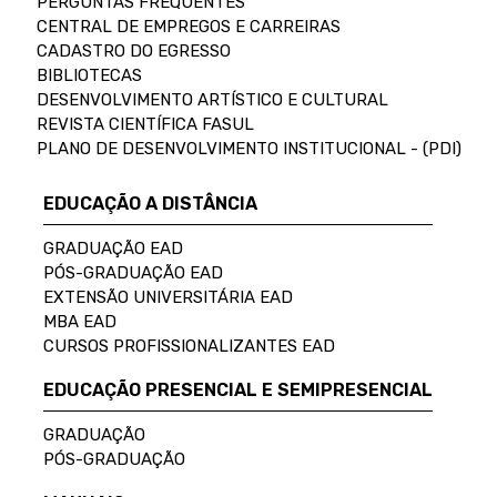
PERGUNTAS FREQUENTES
CENTRAL DE EMPREGOS E CARREIRAS
CADASTRO DO EGRESSO
BIBLIOTECAS
DESENVOLVIMENTO ARTÍSTICO E CULTURAL
REVISTA CIENTÍFICA FASUL
PLANO DE DESENVOLVIMENTO INSTITUCIONAL - (PDI)
EDUCAÇÃO A DISTÂNCIA
GRADUAÇÃO EAD
PÓS-GRADUAÇÃO EAD
EXTENSÃO UNIVERSITÁRIA EAD
MBA EAD
CURSOS PROFISSIONALIZANTES EAD
EDUCAÇÃO PRESENCIAL E SEMIPRESENCIAL
GRADUAÇÃO
PÓS-GRADUAÇÃO