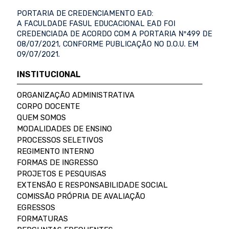
PORTARIA DE CREDENCIAMENTO EAD:
A FACULDADE FASUL EDUCACIONAL EAD FOI
CREDENCIADA DE ACORDO COM A PORTARIA Nº499 DE
08/07/2021, CONFORME PUBLICAÇÃO NO D.O.U. EM
09/07/2021.
INSTITUCIONAL
ORGANIZAÇÃO ADMINISTRATIVA
CORPO DOCENTE
QUEM SOMOS
MODALIDADES DE ENSINO
PROCESSOS SELETIVOS
REGIMENTO INTERNO
FORMAS DE INGRESSO
PROJETOS E PESQUISAS
EXTENSÃO E RESPONSABILIDADE SOCIAL
COMISSÃO PRÓPRIA DE AVALIAÇÃO
EGRESSOS
FORMATURAS