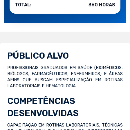
TOTAL:
360 HORAS
PÚBLICO ALVO
PROFISSIONAIS GRADUADOS EM SAÚDE (BIOMÉDICOS,
BIÓLOGOS, FARMACÊUTICOS, ENFERMEIROS) E ÁREAS
AFINS QUE BUSCAM ESPECIALIZAÇÃO EM ROTINAS
LABORATORIAIS E HEMATOLOGIA.
COMPETÊNCIAS
DESENVOLVIDAS
CAPACITAÇÃO EM ROTINAS LABORATORIAIS, TÉCNICAS