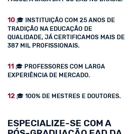
10
🎓 INSTITUIÇÃO COM 25 ANOS DE
TRADIÇÃO NA EDUCAÇÃO DE
QUALIDADE, JÁ CERTIFICAMOS MAIS DE
387 MIL PROFISSIONAIS.
11
🎓 PROFESSORES COM LARGA
EXPERIÊNCIA DE MERCADO.
12
🎓 100% DE MESTRES E DOUTORES.
ESPECIALIZE-SE COM A
PÓS-GRADUAÇÃO EAD
DA