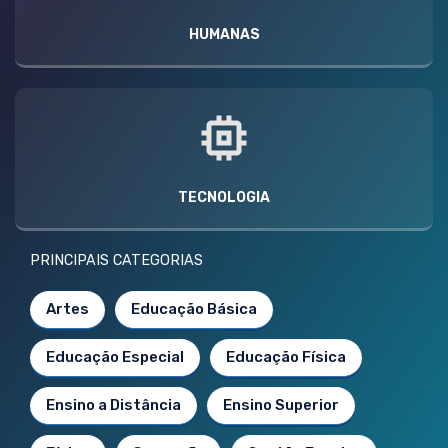
HUMANAS
TECNOLOGIA
PRINCIPAIS CATEGORIAS
Artes
Educação Básica
Educação Especial
Educação Física
Ensino a Distância
Ensino Superior