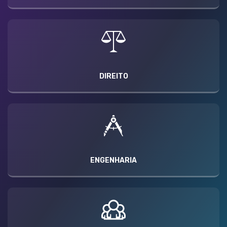
DIREITO
ENGENHARIA