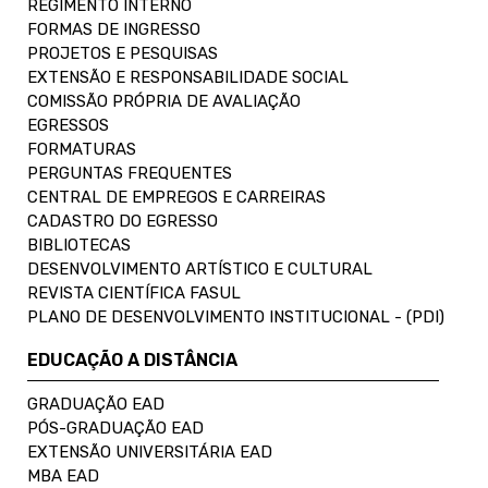
REGIMENTO INTERNO
FORMAS DE INGRESSO
PROJETOS E PESQUISAS
EXTENSÃO E RESPONSABILIDADE SOCIAL
COMISSÃO PRÓPRIA DE AVALIAÇÃO
EGRESSOS
FORMATURAS
PERGUNTAS FREQUENTES
CENTRAL DE EMPREGOS E CARREIRAS
CADASTRO DO EGRESSO
BIBLIOTECAS
DESENVOLVIMENTO ARTÍSTICO E CULTURAL
REVISTA CIENTÍFICA FASUL
PLANO DE DESENVOLVIMENTO INSTITUCIONAL - (PDI)
EDUCAÇÃO A DISTÂNCIA
GRADUAÇÃO EAD
PÓS-GRADUAÇÃO EAD
EXTENSÃO UNIVERSITÁRIA EAD
MBA EAD