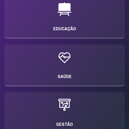
EDUCAÇÃO
SAÚDE
GESTÃO