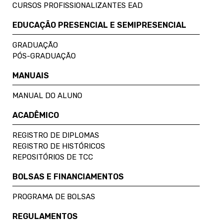
CURSOS PROFISSIONALIZANTES EAD
EDUCAÇÃO PRESENCIAL E SEMIPRESENCIAL
GRADUAÇÃO
PÓS-GRADUAÇÃO
MANUAIS
MANUAL DO ALUNO
ACADÊMICO
REGISTRO DE DIPLOMAS
REGISTRO DE HISTÓRICOS
REPOSITÓRIOS DE TCC
BOLSAS E FINANCIAMENTOS
PROGRAMA DE BOLSAS
REGULAMENTOS