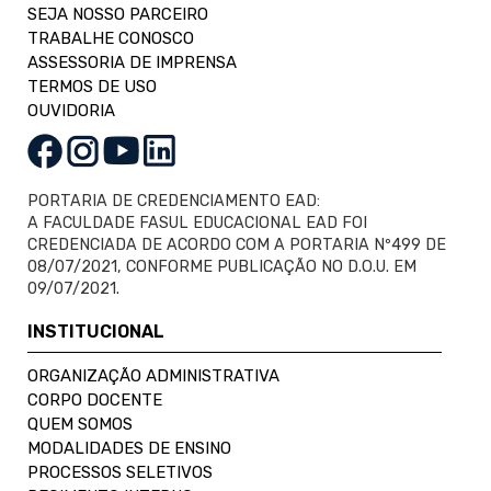
SEJA NOSSO PARCEIRO
TRABALHE CONOSCO
ASSESSORIA DE IMPRENSA
TERMOS DE USO
OUVIDORIA
PORTARIA DE CREDENCIAMENTO EAD:
A FACULDADE FASUL EDUCACIONAL EAD FOI
CREDENCIADA DE ACORDO COM A PORTARIA Nº499 DE
08/07/2021, CONFORME PUBLICAÇÃO NO D.O.U. EM
09/07/2021.
INSTITUCIONAL
ORGANIZAÇÃO ADMINISTRATIVA
CORPO DOCENTE
QUEM SOMOS
MODALIDADES DE ENSINO
PROCESSOS SELETIVOS