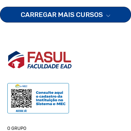
CARREGAR MAIS CURSOS
O GRUPO