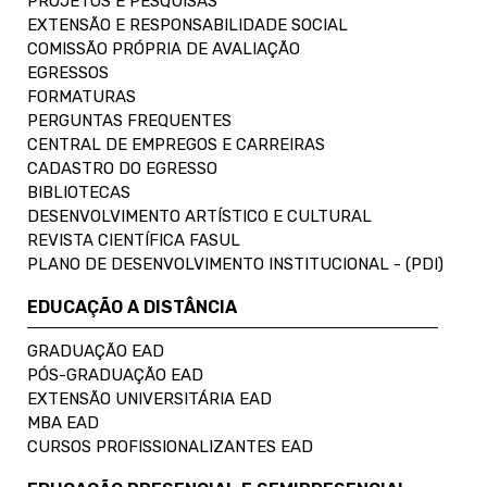
PROJETOS E PESQUISAS
EXTENSÃO E RESPONSABILIDADE SOCIAL
COMISSÃO PRÓPRIA DE AVALIAÇÃO
EGRESSOS
FORMATURAS
PERGUNTAS FREQUENTES
CENTRAL DE EMPREGOS E CARREIRAS
CADASTRO DO EGRESSO
BIBLIOTECAS
DESENVOLVIMENTO ARTÍSTICO E CULTURAL
REVISTA CIENTÍFICA FASUL
PLANO DE DESENVOLVIMENTO INSTITUCIONAL - (PDI)
EDUCAÇÃO A DISTÂNCIA
GRADUAÇÃO EAD
PÓS-GRADUAÇÃO EAD
EXTENSÃO UNIVERSITÁRIA EAD
MBA EAD
CURSOS PROFISSIONALIZANTES EAD