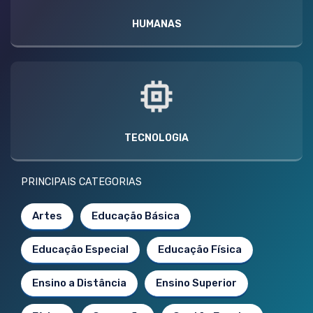
HUMANAS
TECNOLOGIA
PRINCIPAIS CATEGORIAS
Artes
Educação Básica
Educação Especial
Educação Física
Ensino a Distância
Ensino Superior