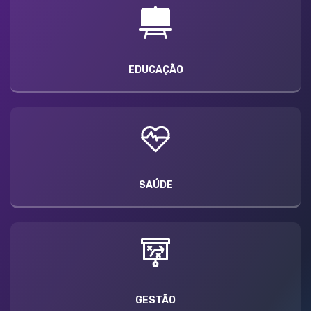
EDUCAÇÃO
SAÚDE
GESTÃO