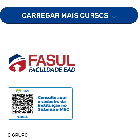
CARREGAR MAIS CURSOS
O GRUPO