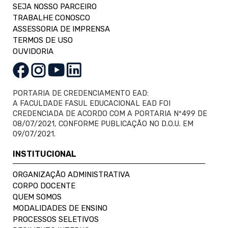
SEJA NOSSO PARCEIRO
TRABALHE CONOSCO
ASSESSORIA DE IMPRENSA
TERMOS DE USO
OUVIDORIA
PORTARIA DE CREDENCIAMENTO EAD:
A FACULDADE FASUL EDUCACIONAL EAD FOI
CREDENCIADA DE ACORDO COM A PORTARIA Nº499 DE
08/07/2021, CONFORME PUBLICAÇÃO NO D.O.U. EM
09/07/2021.
INSTITUCIONAL
ORGANIZAÇÃO ADMINISTRATIVA
CORPO DOCENTE
QUEM SOMOS
MODALIDADES DE ENSINO
PROCESSOS SELETIVOS