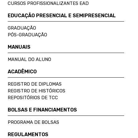
CURSOS PROFISSIONALIZANTES EAD
EDUCAÇÃO PRESENCIAL E SEMIPRESENCIAL
GRADUAÇÃO
PÓS-GRADUAÇÃO
MANUAIS
MANUAL DO ALUNO
ACADÊMICO
REGISTRO DE DIPLOMAS
REGISTRO DE HISTÓRICOS
REPOSITÓRIOS DE TCC
BOLSAS E FINANCIAMENTOS
PROGRAMA DE BOLSAS
REGULAMENTOS