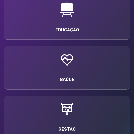
EDUCAÇÃO
SAÚDE
GESTÃO