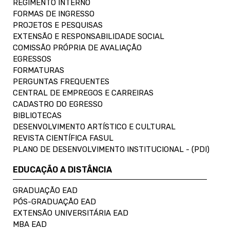
REGIMENTO INTERNO
FORMAS DE INGRESSO
PROJETOS E PESQUISAS
EXTENSÃO E RESPONSABILIDADE SOCIAL
COMISSÃO PRÓPRIA DE AVALIAÇÃO
EGRESSOS
FORMATURAS
PERGUNTAS FREQUENTES
CENTRAL DE EMPREGOS E CARREIRAS
CADASTRO DO EGRESSO
BIBLIOTECAS
DESENVOLVIMENTO ARTÍSTICO E CULTURAL
REVISTA CIENTÍFICA FASUL
PLANO DE DESENVOLVIMENTO INSTITUCIONAL - (PDI)
EDUCAÇÃO A DISTÂNCIA
GRADUAÇÃO EAD
PÓS-GRADUAÇÃO EAD
EXTENSÃO UNIVERSITÁRIA EAD
MBA EAD