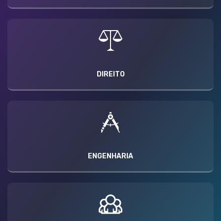
DIREITO
ENGENHARIA