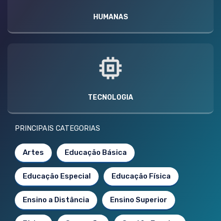
HUMANAS
TECNOLOGIA
PRINCIPAIS CATEGORIAS
Artes
Educação Básica
Educação Especial
Educação Física
Ensino a Distância
Ensino Superior