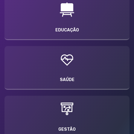
EDUCAÇÃO
SAÚDE
GESTÃO