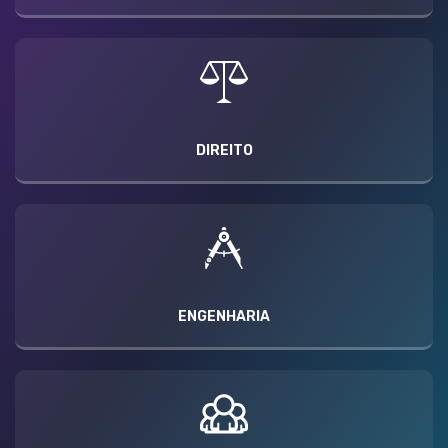
DIREITO
ENGENHARIA