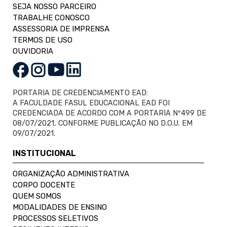
SEJA NOSSO PARCEIRO
TRABALHE CONOSCO
ASSESSORIA DE IMPRENSA
TERMOS DE USO
OUVIDORIA
PORTARIA DE CREDENCIAMENTO EAD:
A FACULDADE FASUL EDUCACIONAL EAD FOI
CREDENCIADA DE ACORDO COM A PORTARIA Nº499 DE
08/07/2021, CONFORME PUBLICAÇÃO NO D.O.U. EM
09/07/2021.
INSTITUCIONAL
ORGANIZAÇÃO ADMINISTRATIVA
CORPO DOCENTE
QUEM SOMOS
MODALIDADES DE ENSINO
PROCESSOS SELETIVOS