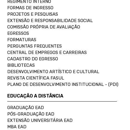
REGIMENTO INTERNO
FORMAS DE INGRESSO
PROJETOS E PESQUISAS
EXTENSÃO E RESPONSABILIDADE SOCIAL
COMISSÃO PRÓPRIA DE AVALIAÇÃO
EGRESSOS
FORMATURAS
PERGUNTAS FREQUENTES
CENTRAL DE EMPREGOS E CARREIRAS
CADASTRO DO EGRESSO
BIBLIOTECAS
DESENVOLVIMENTO ARTÍSTICO E CULTURAL
REVISTA CIENTÍFICA FASUL
PLANO DE DESENVOLVIMENTO INSTITUCIONAL - (PDI)
EDUCAÇÃO A DISTÂNCIA
GRADUAÇÃO EAD
PÓS-GRADUAÇÃO EAD
EXTENSÃO UNIVERSITÁRIA EAD
MBA EAD