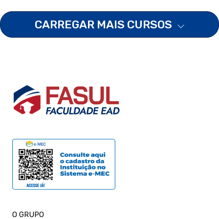
CARREGAR MAIS CURSOS
O GRUPO