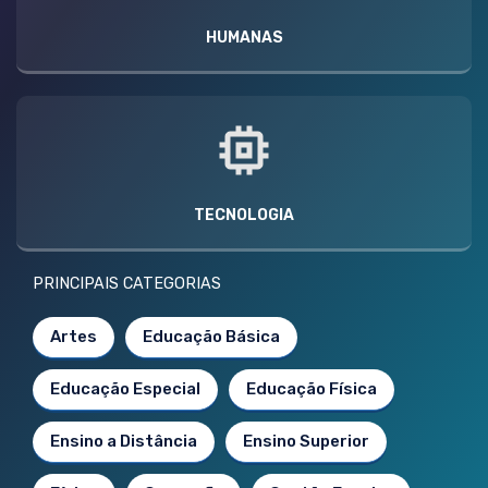
HUMANAS
TECNOLOGIA
PRINCIPAIS CATEGORIAS
Artes
Educação Básica
Educação Especial
Educação Física
Ensino a Distância
Ensino Superior