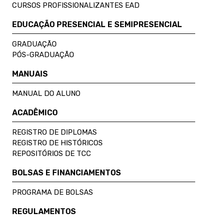
CURSOS PROFISSIONALIZANTES EAD
EDUCAÇÃO PRESENCIAL E SEMIPRESENCIAL
GRADUAÇÃO
PÓS-GRADUAÇÃO
MANUAIS
MANUAL DO ALUNO
ACADÊMICO
REGISTRO DE DIPLOMAS
REGISTRO DE HISTÓRICOS
REPOSITÓRIOS DE TCC
BOLSAS E FINANCIAMENTOS
PROGRAMA DE BOLSAS
REGULAMENTOS