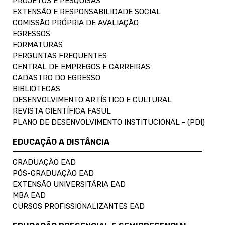
PROJETOS E PESQUISAS
EXTENSÃO E RESPONSABILIDADE SOCIAL
COMISSÃO PRÓPRIA DE AVALIAÇÃO
EGRESSOS
FORMATURAS
PERGUNTAS FREQUENTES
CENTRAL DE EMPREGOS E CARREIRAS
CADASTRO DO EGRESSO
BIBLIOTECAS
DESENVOLVIMENTO ARTÍSTICO E CULTURAL
REVISTA CIENTÍFICA FASUL
PLANO DE DESENVOLVIMENTO INSTITUCIONAL - (PDI)
EDUCAÇÃO A DISTÂNCIA
GRADUAÇÃO EAD
PÓS-GRADUAÇÃO EAD
EXTENSÃO UNIVERSITÁRIA EAD
MBA EAD
CURSOS PROFISSIONALIZANTES EAD