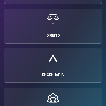
DIREITO
ENGENHARIA