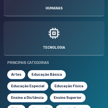
HUMANAS
TECNOLOGIA
PRINCIPAIS CATEGORIAS
Artes
Educação Básica
Educação Especial
Educação Física
Ensino a Distância
Ensino Superior