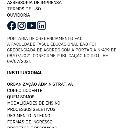
ASSESSORIA DE IMPRENSA
TERMOS DE USO
OUVIDORIA
PORTARIA DE CREDENCIAMENTO EAD:
A FACULDADE FASUL EDUCACIONAL EAD FOI
CREDENCIADA DE ACORDO COM A PORTARIA Nº499 DE
08/07/2021, CONFORME PUBLICAÇÃO NO D.O.U. EM
09/07/2021.
INSTITUCIONAL
ORGANIZAÇÃO ADMINISTRATIVA
CORPO DOCENTE
QUEM SOMOS
MODALIDADES DE ENSINO
PROCESSOS SELETIVOS
REGIMENTO INTERNO
FORMAS DE INGRESSO