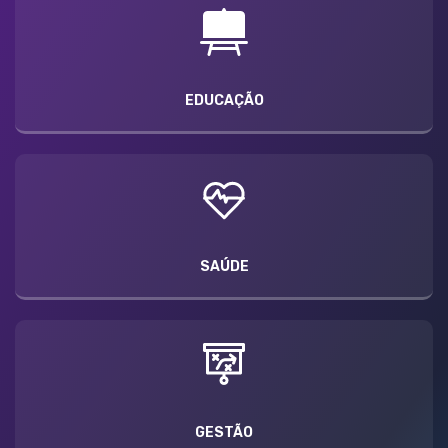
EDUCAÇÃO
SAÚDE
GESTÃO