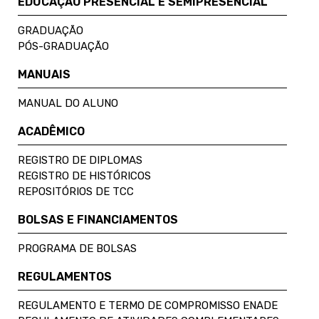
EDUCAÇÃO PRESENCIAL E SEMIPRESENCIAL
GRADUAÇÃO
PÓS-GRADUAÇÃO
MANUAIS
MANUAL DO ALUNO
ACADÊMICO
REGISTRO DE DIPLOMAS
REGISTRO DE HISTÓRICOS
REPOSITÓRIOS DE TCC
BOLSAS E FINANCIAMENTOS
PROGRAMA DE BOLSAS
REGULAMENTOS
REGULAMENTO E TERMO DE COMPROMISSO ENADE