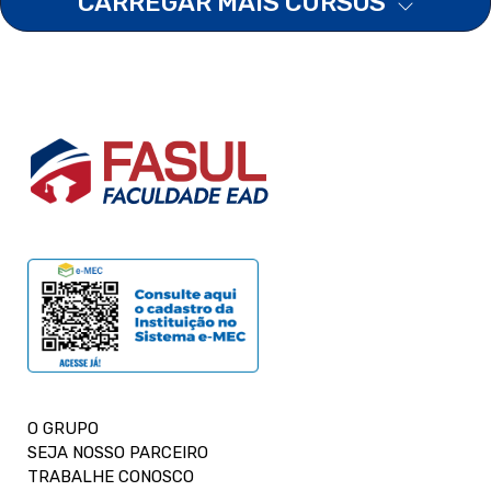
CARREGAR MAIS CURSOS
O GRUPO
SEJA NOSSO PARCEIRO
TRABALHE CONOSCO