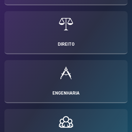
DIREITO
ENGENHARIA