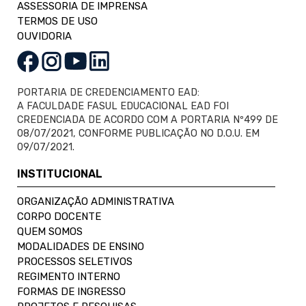
ASSESSORIA DE IMPRENSA
TERMOS DE USO
OUVIDORIA
PORTARIA DE CREDENCIAMENTO EAD:
A FACULDADE FASUL EDUCACIONAL EAD FOI
CREDENCIADA DE ACORDO COM A PORTARIA Nº499 DE
08/07/2021, CONFORME PUBLICAÇÃO NO D.O.U. EM
09/07/2021.
INSTITUCIONAL
ORGANIZAÇÃO ADMINISTRATIVA
CORPO DOCENTE
QUEM SOMOS
MODALIDADES DE ENSINO
PROCESSOS SELETIVOS
REGIMENTO INTERNO
FORMAS DE INGRESSO