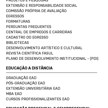
PROJETOS E PESQUISAS
EXTENSÃO E RESPONSABILIDADE SOCIAL
COMISSÃO PRÓPRIA DE AVALIAÇÃO
EGRESSOS
FORMATURAS
PERGUNTAS FREQUENTES
CENTRAL DE EMPREGOS E CARREIRAS
CADASTRO DO EGRESSO
BIBLIOTECAS
DESENVOLVIMENTO ARTÍSTICO E CULTURAL
REVISTA CIENTÍFICA FASUL
PLANO DE DESENVOLVIMENTO INSTITUCIONAL - (PDI)
EDUCAÇÃO A DISTÂNCIA
GRADUAÇÃO EAD
PÓS-GRADUAÇÃO EAD
EXTENSÃO UNIVERSITÁRIA EAD
MBA EAD
CURSOS PROFISSIONALIZANTES EAD