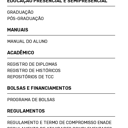
EDUCAÇÃO PRESENCIAL E SEMIPRESENCIAL
GRADUAÇÃO
PÓS-GRADUAÇÃO
MANUAIS
MANUAL DO ALUNO
ACADÊMICO
REGISTRO DE DIPLOMAS
REGISTRO DE HISTÓRICOS
REPOSITÓRIOS DE TCC
BOLSAS E FINANCIAMENTOS
PROGRAMA DE BOLSAS
REGULAMENTOS
REGULAMENTO E TERMO DE COMPROMISSO ENADE