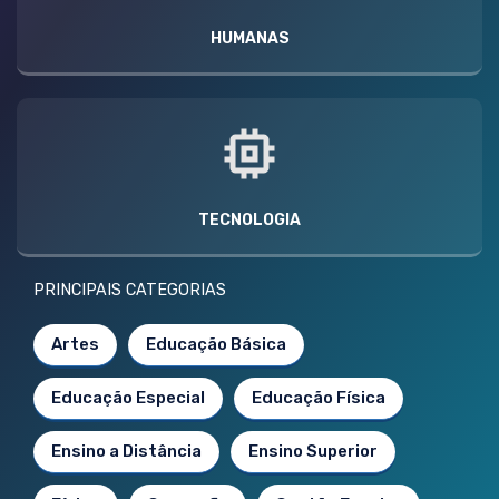
HUMANAS
TECNOLOGIA
PRINCIPAIS CATEGORIAS
Artes
Educação Básica
Educação Especial
Educação Física
Ensino a Distância
Ensino Superior