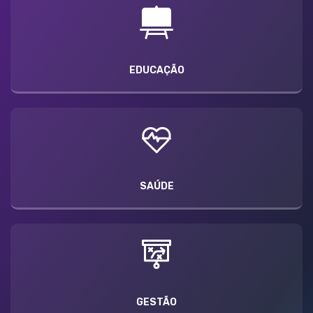
EDUCAÇÃO
SAÚDE
GESTÃO