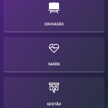
EDUCAÇÃO
SAÚDE
GESTÃO