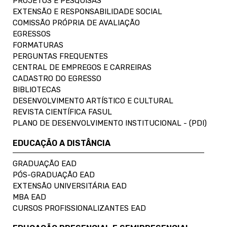
PROJETOS E PESQUISAS
EXTENSÃO E RESPONSABILIDADE SOCIAL
COMISSÃO PRÓPRIA DE AVALIAÇÃO
EGRESSOS
FORMATURAS
PERGUNTAS FREQUENTES
CENTRAL DE EMPREGOS E CARREIRAS
CADASTRO DO EGRESSO
BIBLIOTECAS
DESENVOLVIMENTO ARTÍSTICO E CULTURAL
REVISTA CIENTÍFICA FASUL
PLANO DE DESENVOLVIMENTO INSTITUCIONAL - (PDI)
EDUCAÇÃO A DISTÂNCIA
GRADUAÇÃO EAD
PÓS-GRADUAÇÃO EAD
EXTENSÃO UNIVERSITÁRIA EAD
MBA EAD
CURSOS PROFISSIONALIZANTES EAD